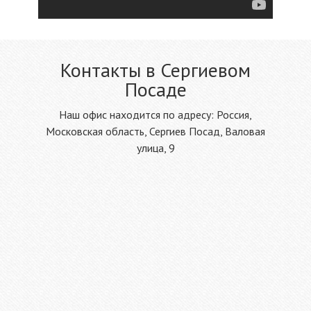
Контакты в Сергиевом
Посаде
Наш офис находится по адресу: Россия,
Московская область, Сергиев Посад, Валовая
улица, 9