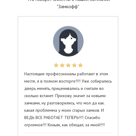
"Замкофф"
Настоящие профессионалы работают в этом
месте, я в полном восторге!!!! Уже собирались
дверь менять, приценивались и считали во
сколько встанет. Прихожу значит за новыми
замками, ну разговорились, что мол да как.
какая проблемма у моих старых замков. И
ВЕДЬ ВСЕ РАБОТАЕТ ТЕПЕРЬ!!!! Спасибо
огромное!!! Коньяк, как обещал, за мной!!!!