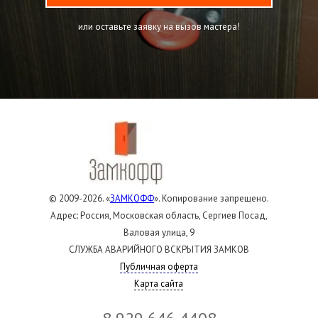
или оставьте заявку на вызов мастера!
© 2009-2026. «
ЗАМКОФФ
». Копирование запрещено.
Адрес: Россия, Московская область, Сергиев Посад,
Валовая улица, 9
СЛУЖБА АВАРИЙНОГО ВСКРЫТИЯ ЗАМКОВ
Публичная оферта
Карта сайта