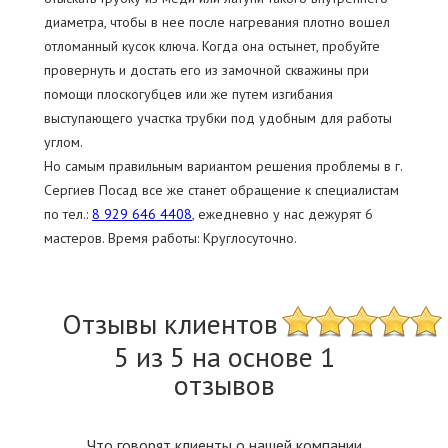
диаметра, чтобы в нее после нагревания плотно вошел
отломанный кусок ключа. Когда она остынет, пробуйте
провернуть и достать его из замочной скважины при
помощи плоскогубцев или же путем изгибания
выступающего участка трубки под удобным для работы
углом.
Но самым правильным вариантом решения проблемы в г.
Сергиев Посад все же станет обращение к специалистам
по тел.:
8 929 646 4408
, ежедневно у нас дежурят 6
мастеров. Время работы: Круглосуточно.
Отзывы клиентов
5 из 5 на основе 1
отзывов
Что говорят клиенты о нашей компании