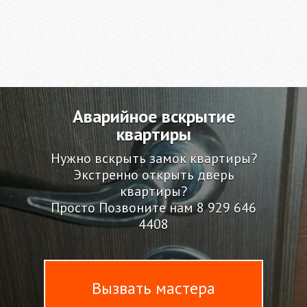
Аварийное вскрытие
квартиры
Нужно вскрыть замок квартиры?
Экстренно открыть дверь
квартиры?
Просто Позвоните нам
8 929 646
4408
Вызвать мастера