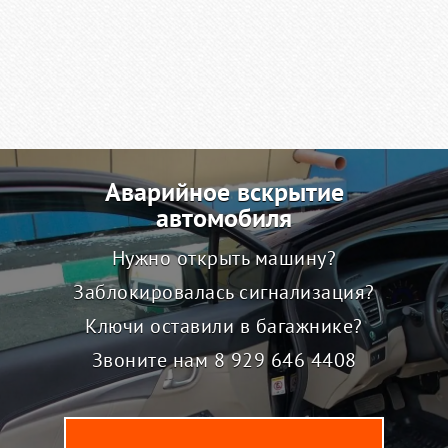
Аварийное вскрытие
автомобиля
Нужно открыть машину?
Заблокировалась сигнализация?
Ключи оставили в багажнике?
Звоните нам
8 929 646 4408