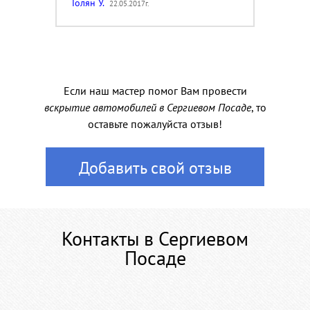
Толян У.
22.05.2017г.
Если наш мастер помог Вам провести
вскрытие автомобилей в Сергиевом Посаде
, то
оставьте пожалуйста отзыв!
Добавить свой отзыв
Контакты в Сергиевом
Посаде