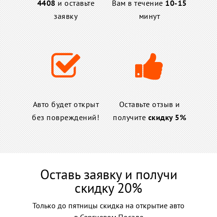
4408
и оставьте
Вам в течение
10-15
заявку
минут
Авто будет открыт
Оставьте отзыв и
без повреждений!
получите
скидку 5%
Оставь заявку и получи
скидку 20%
Только до пятницы скидка на открытие авто