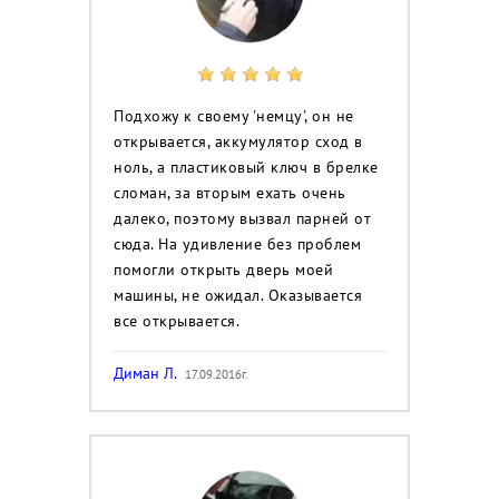
Подхожу к своему 'немцу', он не
открывается, аккумулятор сход в
ноль, а пластиковый ключ в брелке
сломан, за вторым ехать очень
далеко, поэтому вызвал парней от
сюда. На удивление без проблем
помогли открыть дверь моей
машины, не ожидал. Оказывается
все открывается.
Диман Л.
17.09.2016г.