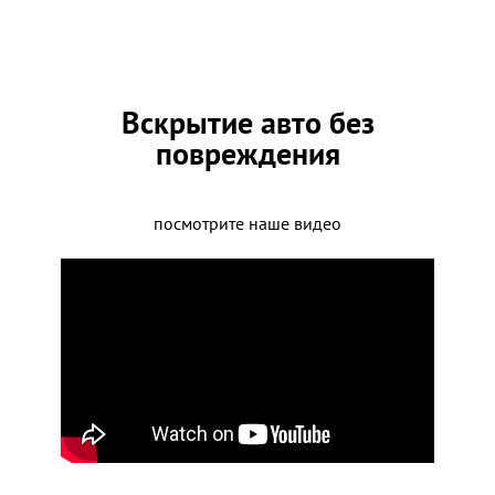
Вскрытие авто без
повреждения
посмотрите наше видео