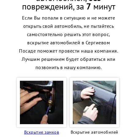
повреждений, за
7
минут
Если Вы попали в ситуацию и не можете
открыть свой автомобиль, не пытайтесь
самостоятельно решить этот вопрос,
вскрытие автомобилей в Сергиевом
Посаде поможет провести наша компания.
Лучшим решением будет обратиться или
позвонить в нашу компанию.
Вскрытие замков
Вскрытие автомобилей