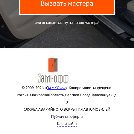
Вызвать мастера
или оставьте заявку на вызов мастера!
© 2009-2026. «
ЗАМКОФФ
». Копирование запрещено.
Россия, Московская область, Сергиев Посад, Валовая улица,
9
СЛУЖБА АВАРИЙНОГО ВСКРЫТИЯ АВТОМОБИЛЕЙ
Публичная оферта
Карта сайта