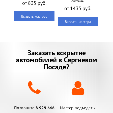
системы
от 835 руб.
от 1435 руб.
Вызвать мастера
Вызвать мастера
Заказать вскрытие
автомобилей в Сергиевом
Посаде?
Позвоните
8 929 646
Мастер подъедет к