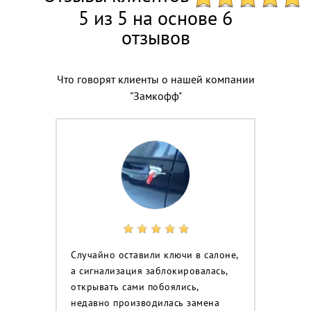
5 из 5 на основе 6
отзывов
Что говорят клиенты о нашей компании
"Замкофф"
Случайно оставили ключи в салоне,
а сигнализация заблокировалась,
открывать сами побоялись,
недавно производилась замена