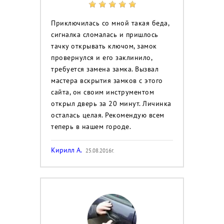
Приключилась со мной такая беда,
сигналка сломалась и пришлось
тачку открывать ключом, замок
провернулся и его заклинило,
требуется замена замка. Вызвал
мастера вскрытия замков с этого
сайта, он своим инструментом
открыл дверь за 20 минут. Личинка
осталась целая. Рекомендую всем
теперь в нашем городе.
Кирилл А.
25.08.2016г.