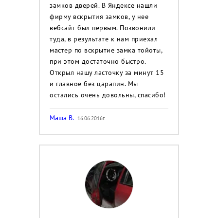
замков дверей. В Яндексе нашли
фирму вскрытия замков, у нее
вебсайт был первым. Позвонили
туда, в результате к нам приехал
мастер по вскрытие замка тойоты,
при этом достаточно быстро.
Открыл нашу ласточку за минут 15
и главное без царапин. Мы
остались очень довольны, спасибо!
Маша В.
16.06.2016г.