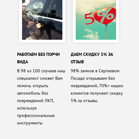
РАБОТАЕМ БЕЗ ПОРЧИ
ДАЕМ СКИДКУ 5% ЗА
ВИДА
ОТЗЫВ
В 98 из 100 случаев наш
98% замков в Сергиевом
специалист сможет Вам
Посаде открываем без
помочь открыть
повреждений, 70%+ наших
автомобиль без
клиентов получают скидку
повреждений ЛКП,
5% за отзывы.
используя
профессиональные
инструменты