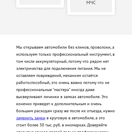
МЧС
Мы открываем автомобили без клинов, проволоки, а
используем только профессиональный инструмент, в
том числе аккумуляторный, потому что рядом нет
электричества для подключения питания. Мы не
оставляем повреждений, механизм остаётся
работоспособный, это очень важно потому что не
профессиональные "мастера" иногда даже
высверливают личинки в замках автомобиля. Это
конечно приведет к дополнительным и очень
большим расходам сразу же после их отъезда, нужно
заменить замки
в круговую в автомобиле, а это
стоит более 30 тыс. руб. в иномарках. Доверяйте
открытие замков дверей только профессионалам.