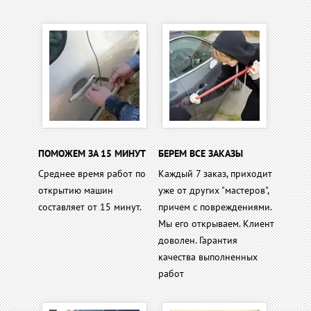
ПОМОЖЕМ ЗА 15 МИНУТ
БЕРЕМ ВСЕ ЗАКАЗЫ
Среднее время работ по
Каждый 7 заказ, приходит
открытию машин
уже от других "мастеров",
составляет от 15 минут.
причем с повреждениями.
Мы его открываем. Клиент
доволен. Гарантия
качества выполненных
работ