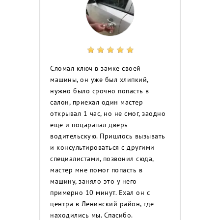
Сломал ключ в замке своей
машины, он уже был хлипкий,
нужно было срочно попасть в
салон, приехал один мастер
открывал 1 час, но не смог, заодно
еще и поцарапал дверь
водительскую. Пришлось вызывать
и консультироваться с другими
специалистами, позвонил сюда,
мастер мне помог попасть в
машину, заняло это у него
примерно 10 минут. Ехал он с
центра в Ленинский район, где
находились мы. Спасибо.