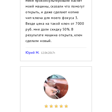
меня проконсультировали насчет
моей машины, сказали что помогут
открыть, и даже сделают копию
чип-ключа для моего фокуса 3.
Везде цена на такой ключ от 7000
руб. мне дали скидку 50%. В
результате машина открыта, ключ
сделали новый.
Юрий М.
12.04.2017г.