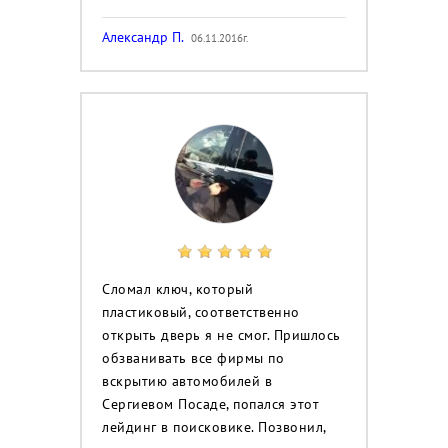
Александр П.
06.11.2016г.
Сломал ключ, который
пластиковый, соответственно
открыть дверь я не смог. Пришлось
обзванивать все фирмы по
вскрытию автомобилей в
Сергиевом Посаде, попался этот
лейдинг в поисковике. Позвонил,