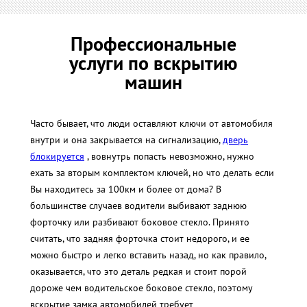
Профессиональные
услуги по вскрытию
машин
Часто бывает, что люди оставляют ключи от автомобиля
внутри и она закрывается на сигнализацию,
дверь
блокируется
, вовнутрь попасть невозможно, нужно
ехать за вторым комплектом ключей, но что делать если
Вы находитесь за 100км и более от дома? В
большинстве случаев водители выбивают заднюю
форточку или разбивают боковое стекло. Принято
считать, что задняя форточка стоит недорого, и ее
можно быстро и легко вставить назад, но как правило,
оказывается, что это деталь редкая и стоит порой
дороже чем водительское боковое стекло, поэтому
вскрытие замка автомобилей требует