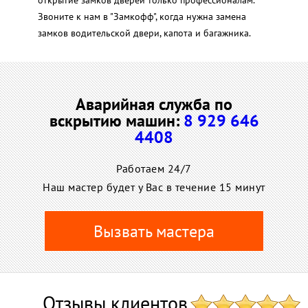
Звоните к нам в "Замкофф", когда нужна замена
замков водительской двери, капота и багажника.
Аварийная служба по
вскрытию машин:
8 929 646
4408
Работаем 24/7
Наш мастер будет у Вас в течение 15 минут
Вызвать мастера
Отзывы клиентов